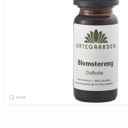
Forstør