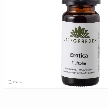
Forstør