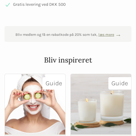
Gratis levering ved DKK 500
Bliv medlem og få en rabatkode på 20% som tak,
læs mere
Bliv inspireret
Guide
Guide