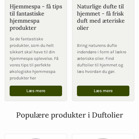
Hjemmespa - få tips
Naturlige dufte til
til fantastiske
hjemmet - få frisk
hjemmespa
duft med æteriske
produkter
olier
Se de fantastiske
produkter, som du helt
Bring naturens dufte
sikkert skal have til din
indendøre i form af lækre
hjemmespa oplevelse. Få
æteriske olier. Find
vores tips til perfekte
duftolier til hjemmet og
økologiske hjemmespa
læs hvordan du gør.
produkter her
Læs mere
Læs mere
Populære produkter i Duftolier