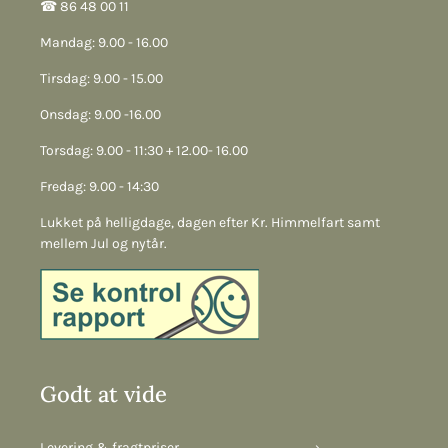
☎︎ 86 48 00 11
Mandag: 9.00 - 16.00
Tirsdag: 9.00 - 15.00
Onsdag: 9.00 -16.00
Torsdag: 9.00 - 11:30 + 12.00- 16.00
Fredag: 9.00 - 14:30
Lukket på helligdage, dagen efter Kr. Himmelfart samt
mellem Jul og nytår.
Godt at vide
Levering & fragtpriser
›