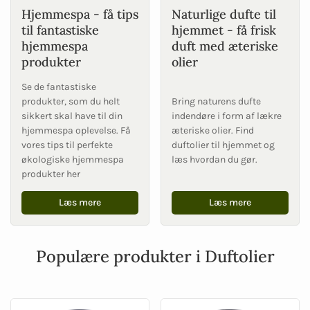
Hjemmespa - få tips
Naturlige dufte til
til fantastiske
hjemmet - få frisk
hjemmespa
duft med æteriske
produkter
olier
Se de fantastiske
produkter, som du helt
Bring naturens dufte
sikkert skal have til din
indendøre i form af lækre
hjemmespa oplevelse. Få
æteriske olier. Find
vores tips til perfekte
duftolier til hjemmet og
økologiske hjemmespa
læs hvordan du gør.
produkter her
Læs mere
Læs mere
Populære produkter i Duftolier