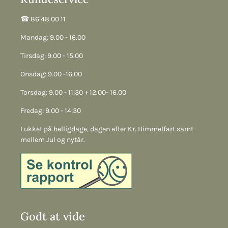
☎︎ 86 48 00 11
Mandag: 9.00 - 16.00
Tirsdag: 9.00 - 15.00
Onsdag: 9.00 -16.00
Torsdag: 9.00 - 11:30 + 12.00- 16.00
Fredag: 9.00 - 14:30
Lukket på helligdage, dagen efter Kr. Himmelfart samt
mellem Jul og nytår.
Godt at vide