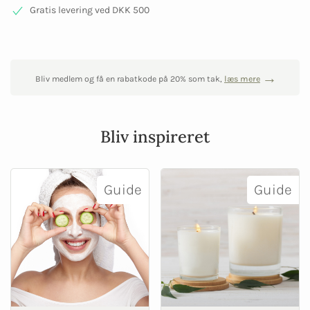
Gratis levering ved DKK 500
Bliv medlem og få en rabatkode på 20% som tak,
læs mere
Bliv inspireret
Guide
Guide