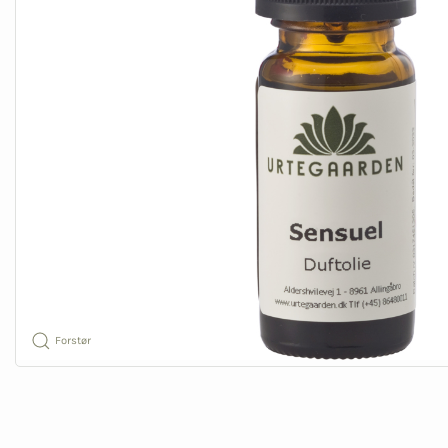
Forstør