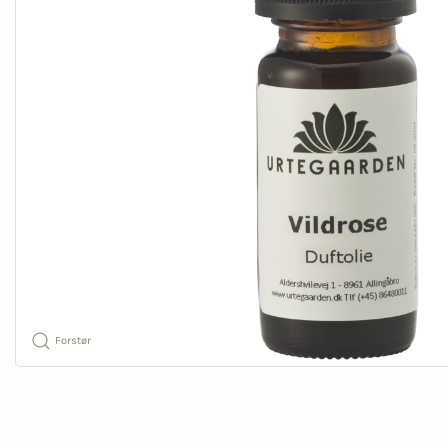
Forstør