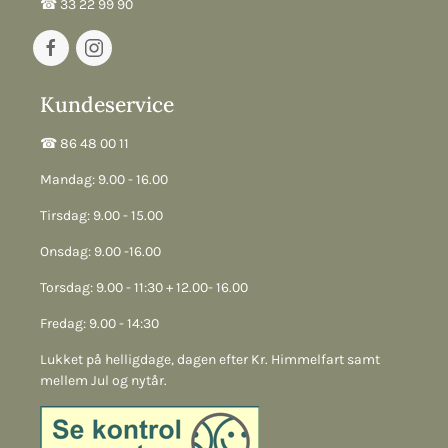
☎︎ 33 22 99 90
Kundeservice
☎︎ 86 48 00 11
Mandag: 9.00 - 16.00
Tirsdag: 9.00 - 15.00
Onsdag: 9.00 -16.00
Torsdag: 9.00 - 11:30 + 12.00- 16.00
Fredag: 9.00 - 14:30
Lukket på helligdage, dagen efter Kr. Himmelfart samt
mellem Jul og nytår.