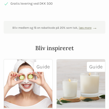
Gratis levering ved DKK 500
Bliv medlem og få en rabatkode på 20% som tak,
læs mere
Bliv inspireret
Guide
Guide