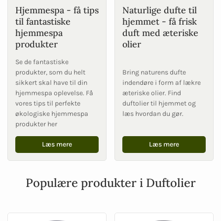
Hjemmespa - få tips
Naturlige dufte til
til fantastiske
hjemmet - få frisk
hjemmespa
duft med æteriske
produkter
olier
Se de fantastiske
produkter, som du helt
Bring naturens dufte
sikkert skal have til din
indendøre i form af lækre
hjemmespa oplevelse. Få
æteriske olier. Find
vores tips til perfekte
duftolier til hjemmet og
økologiske hjemmespa
læs hvordan du gør.
produkter her
Læs mere
Læs mere
Populære produkter i Duftolier