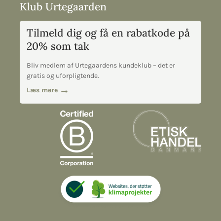
Klub Urtegaarden
Tilmeld dig og få en rabatkode på
20% som tak
Bliv medlem af Urtegaardens kundeklub – det er
gratis og uforpligtende.
Læs mere