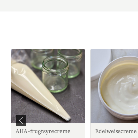
AHA-frugtsyrecreme
Edelweisscreme