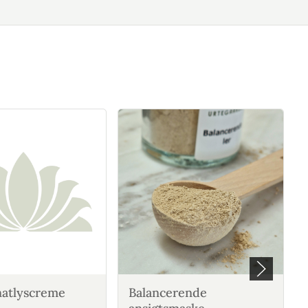
atlyscreme
Balancerende