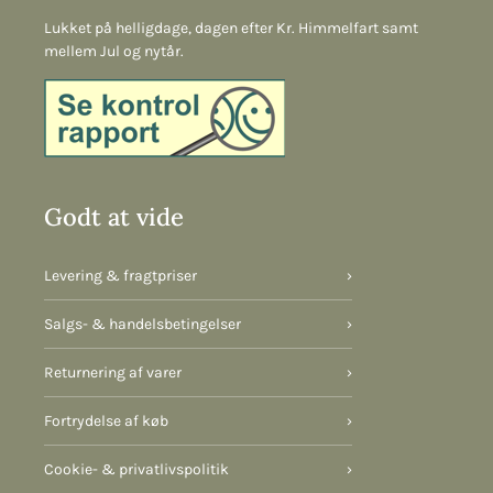
Lukket på helligdage, dagen efter Kr. Himmelfart samt
mellem Jul og nytår.
Godt at vide
Levering & fragtpriser
›
Salgs- & handelsbetingelser
›
Returnering af varer
›
Fortrydelse af køb
›
Cookie- & privatlivspolitik
›