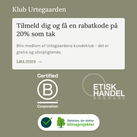
Klub Urtegaarden
Tilmeld dig og få en rabatkode på
20% som tak
Bliv medlem af Urtegaardens kundeklub – det er
gratis og uforpligtende.
Læs mere