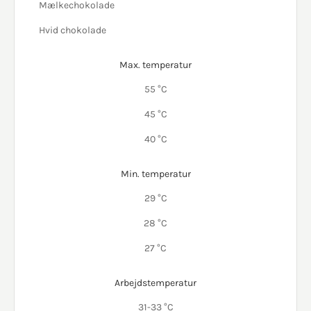
Mælkechokolade
Hvid chokolade
Max. temperatur
55 °C
45 °C
40 °C
Min. temperatur
29 °C
28 °C
27 °C
Arbejdstemperatur
31-33 °C