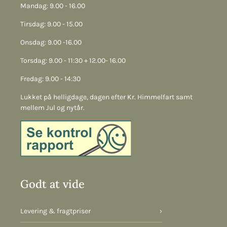
Mandag: 9.00 - 16.00
Tirsdag: 9.00 - 15.00
Onsdag: 9.00 -16.00
Torsdag: 9.00 - 11:30 + 12.00- 16.00
Fredag: 9.00 - 14:30
Lukket på helligdage, dagen efter Kr. Himmelfart samt
mellem Jul og nytår.
Godt at vide
Levering & fragtpriser
›