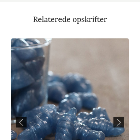
Relaterede opskrifter