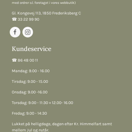
med ordrer o.l. foretaget i vores webbutik)
Gl. Kongevej 113, 1850 Frederiksberg C
☎︎ 33 22 99 90
Kundeservice
☎︎ 86 48 00 11
Mandag: 9.00 - 16.00
Tirsdag: 9.00 - 15.00
Onsdag: 9.00 -16.00
Torsdag: 9.00 - 11:30 + 12.00- 16.00
Fredag: 9.00 - 14:30
Lukket på helligdage, dagen efter Kr. Himmelfart samt
mellem Jul og nytår.