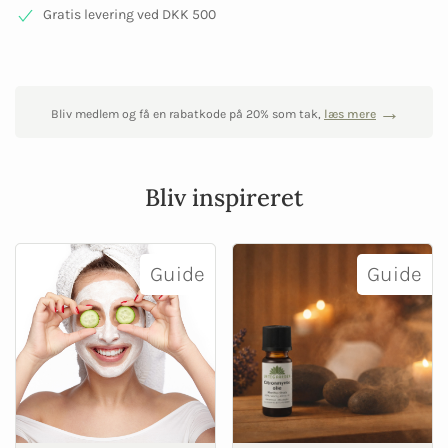
Gratis levering ved DKK 500
Bliv medlem og få en rabatkode på 20% som tak,
læs mere
Bliv inspireret
Guide
Guide