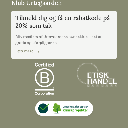
Klub Urtegaarden
Tilmeld dig og få en rabatkode på
20% som tak
Bliv medlem af Urtegaardens kundeklub – det er
gratis og uforpligtende.
Læs mere