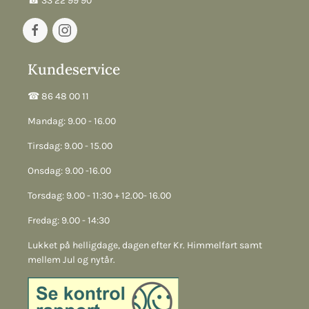
☎︎ 33 22 99 90
Kundeservice
☎︎ 86 48 00 11
Mandag: 9.00 - 16.00
Tirsdag: 9.00 - 15.00
Onsdag: 9.00 -16.00
Torsdag: 9.00 - 11:30 + 12.00- 16.00
Fredag: 9.00 - 14:30
Lukket på helligdage, dagen efter Kr. Himmelfart samt
mellem Jul og nytår.