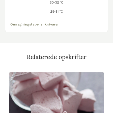
30-32 °C
29-31 °C
Omregningstabel slikråvarer
Relaterede opskrifter