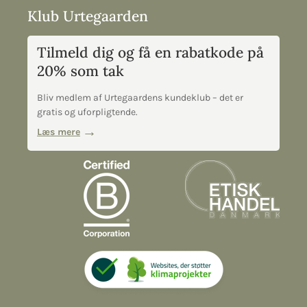
Klub Urtegaarden
Tilmeld dig og få en rabatkode på
20% som tak
Bliv medlem af Urtegaardens kundeklub – det er
gratis og uforpligtende.
Læs mere