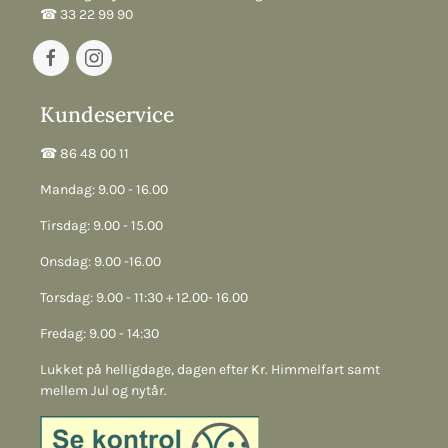
☎︎ 33 22 99 90
Kundeservice
☎︎ 86 48 00 11
Mandag: 9.00 - 16.00
Tirsdag: 9.00 - 15.00
Onsdag: 9.00 -16.00
Torsdag: 9.00 - 11:30 + 12.00- 16.00
Fredag: 9.00 - 14:30
Lukket på helligdage, dagen efter Kr. Himmelfart samt
mellem Jul og nytår.