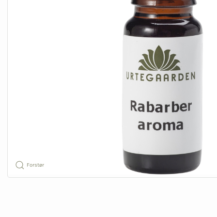
Forstør