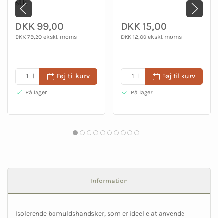
stk
DKK 99,00
DKK 15,00
DKK 79,20 ekskl. moms
DKK 12,00 ekskl. moms
Føj til kurv
Føj til kurv
På lager
På lager
Information
Isolerende bomuldshandsker, som er ideelle at anvende