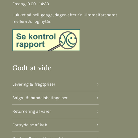
Fredag: 9.00 - 14:30
Lukket på helligdage, dagen efter Kr. Himmelfart samt
mellem Jul og nytår.
Godt at vide
Levering & fragtpriser
›
Salgs- & handelsbetingelser
›
Returnering af varer
›
Fortrydelse af køb
›