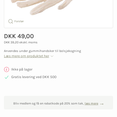
Forstør
DKK 49,00
DKK 39,20 ekskl. moms
Anvendes under gummihandsker til bolsjekogning
Læs mere om produktet her
Ikke på lager
Gratis levering ved DKK 500
Bliv medlem og få en rabatkode på 20% som tak,
læs mere