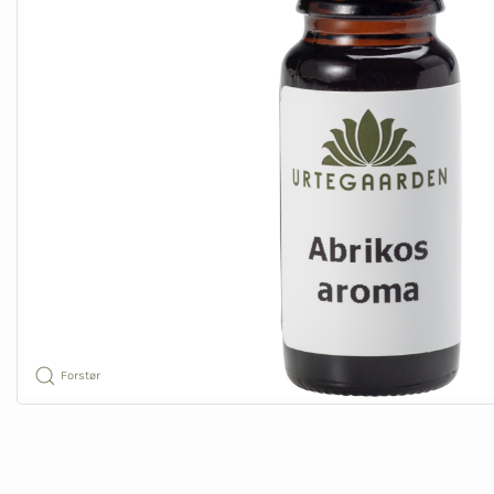
Forstør