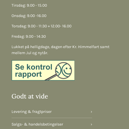
Tirsdag: 9.00 - 15.00
Onsdag: 9.00 -16.00
Torsdag: 9.00 - 11:30 + 12.00- 16.00
Fredag: 9.00 - 14:30
Lukket på helligdage, dagen efter Kr. Himmelfart samt
mellem Jul og nytår.
Godt at vide
Levering & fragtpriser
›
Salgs- & handelsbetingelser
›