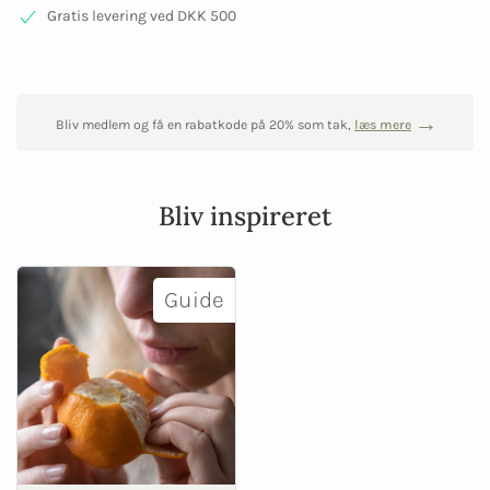
Gratis levering ved DKK 500
Bliv medlem og få en rabatkode på 20% som tak,
læs mere
Bliv inspireret
Guide