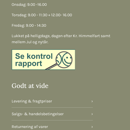
Onsdag: 9.00 -16.00
Torsdag: 9.00 - 11:30 + 12.00- 16.00
Fredag: 9.00 - 14:30
Lukket på helligdage, dagen efter Kr. Himmelfart samt
mellem Jul og nytår.
Godt at vide
Levering & fragtpriser
›
Salgs- & handelsbetingelser
›
Returnering af varer
›