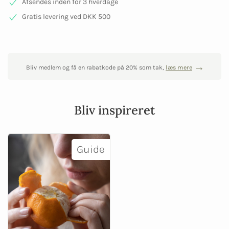
Afsendes inden for 3 hverdage
Gratis levering ved DKK 500
Bliv medlem og få en rabatkode på 20% som tak,
læs mere
Bliv inspireret
Guide