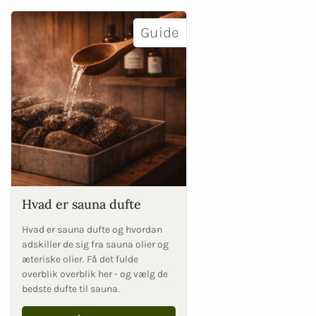
Guide
Hvad er sauna dufte
Hvad er sauna dufte og hvordan
adskiller de sig fra sauna olier og
æteriske olier. Få det fulde
overblik overblik her - og vælg de
bedste dufte til sauna.