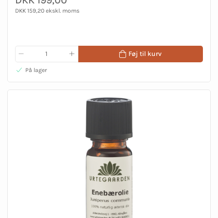
DKK 159,20 ekskl. moms
Føj til kurv
På lager