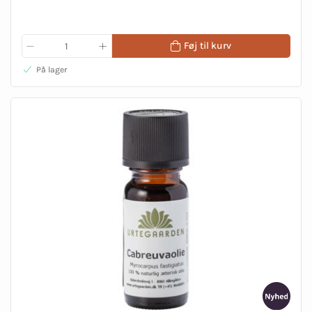
Føj til kurv
På lager