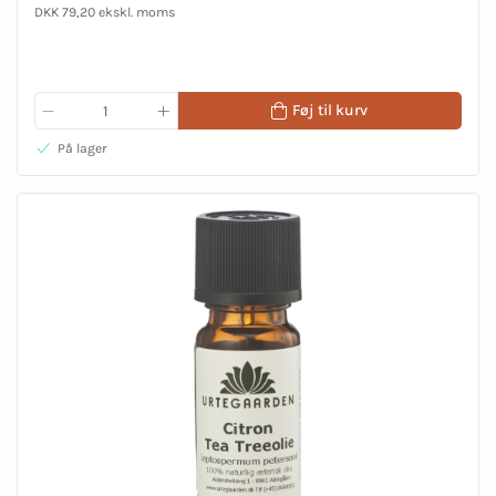
DKK 79,20 ekskl. moms
Føj til kurv
På lager