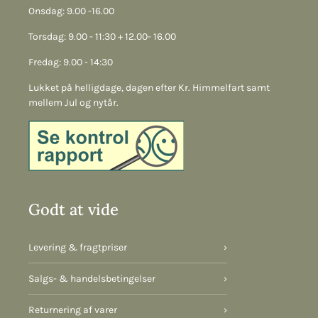
Onsdag: 9.00 -16.00
Torsdag: 9.00 - 11:30 + 12.00- 16.00
Fredag: 9.00 - 14:30
Lukket på helligdage, dagen efter Kr. Himmelfart samt
mellem Jul og nytår.
Godt at vide
Levering & fragtpriser
›
Salgs- & handelsbetingelser
›
Returnering af varer
›