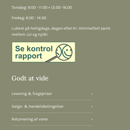
Torsdag: 9.00 - 11:30 + 12.00- 16.00
Fredag: 9.00 - 14:30
Lukket på helligdage, dagen efter Kr. Himmelfart samt
mellem Jul og nytår.
Godt at vide
Levering & fragtpriser
›
Salgs- & handelsbetingelser
›
Returnering af varer
›