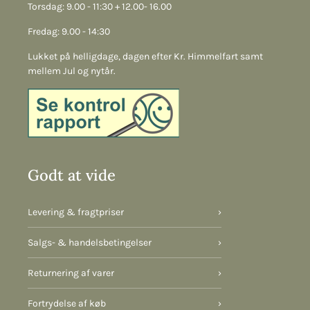
Torsdag: 9.00 - 11:30 + 12.00- 16.00
Fredag: 9.00 - 14:30
Lukket på helligdage, dagen efter Kr. Himmelfart samt
mellem Jul og nytår.
Godt at vide
Levering & fragtpriser
›
Salgs- & handelsbetingelser
›
Returnering af varer
›
Fortrydelse af køb
›