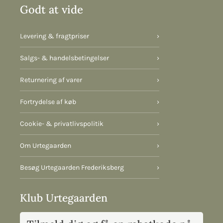
Godt at vide
Levering & fragtpriser
›
Salgs- & handelsbetingelser
›
Returnering af varer
›
Fortrydelse af køb
›
Cookie- & privatlivspolitik
›
Om Urtegaarden
›
Besøg Urtegaarden Frederiksberg
›
Klub Urtegaarden