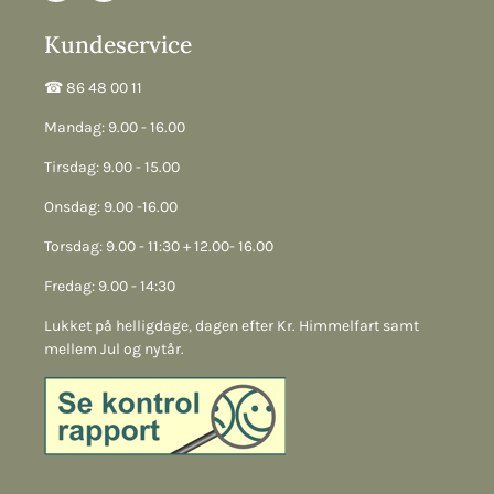
Kundeservice
☎︎ 86 48 00 11
Mandag: 9.00 - 16.00
Tirsdag: 9.00 - 15.00
Onsdag: 9.00 -16.00
Torsdag: 9.00 - 11:30 + 12.00- 16.00
Fredag: 9.00 - 14:30
Lukket på helligdage, dagen efter Kr. Himmelfart samt
mellem Jul og nytår.