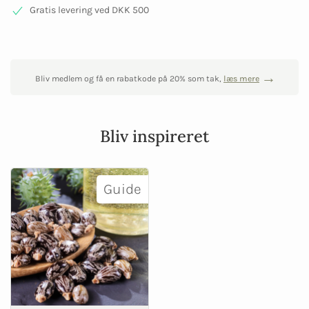
Gratis levering ved DKK 500
Bliv medlem og få en rabatkode på 20% som tak,
læs mere
Bliv inspireret
Guide