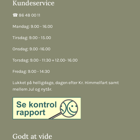
Kundeservice
☎︎ 86 48 00 11
Mandag: 9.00 - 16.00
Tirsdag: 9.00 - 15.00
Onsdag: 9.00 -16.00
Torsdag: 9.00 - 11:30 + 12.00- 16.00
Fredag: 9.00 - 14:30
Lukket på helligdage, dagen efter Kr. Himmelfart samt
mellem Jul og nytår.
Godt at vide