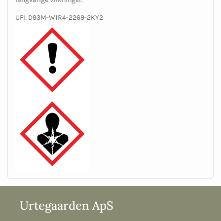
UFI: D93M-W1R4-2269-2KY2
Urtegaarden ApS