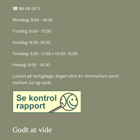
☎︎ 86 48 00 11
Mandag: 9.00 - 16.00
Tirsdag: 9.00 - 15.00
Onsdag: 9.00 -16.00
Torsdag: 9.00 - 11:30 + 12.00- 16.00
Fredag: 9.00 - 14:30
Lukket på helligdage, dagen efter Kr. Himmelfart samt
mellem Jul og nytår.
Godt at vide