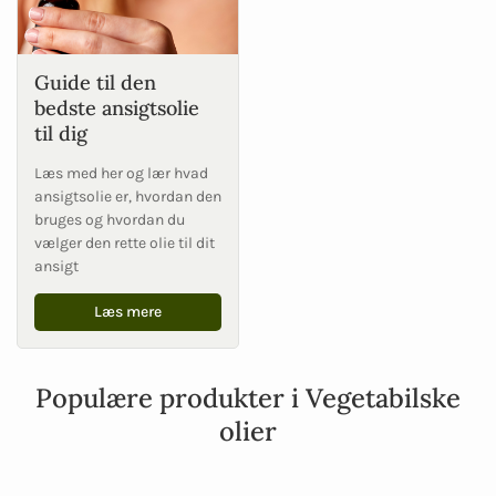
Guide til den
bedste ansigtsolie
til dig
Læs med her og lær hvad
ansigtsolie er, hvordan den
bruges og hvordan du
vælger den rette olie til dit
ansigt
Læs mere
Populære produkter i Vegetabilske
olier