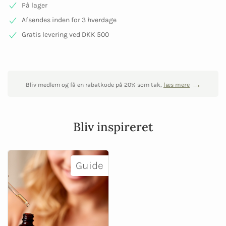
På lager
Afsendes inden for 3 hverdage
Gratis levering ved DKK 500
Bliv medlem og få en rabatkode på 20% som tak,
læs mere
Bliv inspireret
Guide