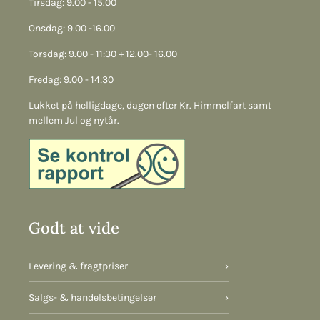
Tirsdag: 9.00 - 15.00
Onsdag: 9.00 -16.00
Torsdag: 9.00 - 11:30 + 12.00- 16.00
Fredag: 9.00 - 14:30
Lukket på helligdage, dagen efter Kr. Himmelfart samt
mellem Jul og nytår.
Godt at vide
Levering & fragtpriser
›
Salgs- & handelsbetingelser
›