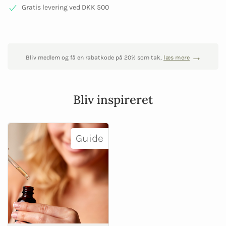
Gratis levering ved DKK 500
Bliv medlem og få en rabatkode på 20% som tak,
læs mere
Bliv inspireret
Guide