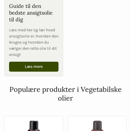
Guide til den
bedste ansigtsolie
til dig
Læs med her og lær hvad
ansigtsolie er, hvordan den
bruges og hvordan du
vælger den rette olie til dit
ansigt
Læs mere
Populære produkter i Vegetabilske
olier