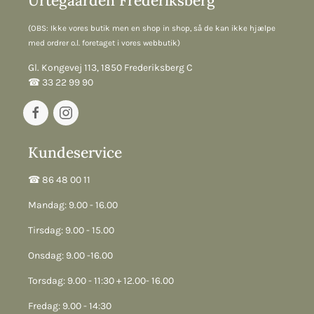
Urtegaarden Frederiksberg
(OBS: Ikke vores butik men en shop in shop, så de kan ikke hjælpe
med ordrer o.l. foretaget i vores webbutik)
Gl. Kongevej 113, 1850 Frederiksberg C
☎︎ 33 22 99 90
Kundeservice
☎︎ 86 48 00 11
Mandag: 9.00 - 16.00
Tirsdag: 9.00 - 15.00
Onsdag: 9.00 -16.00
Torsdag: 9.00 - 11:30 + 12.00- 16.00
Fredag: 9.00 - 14:30