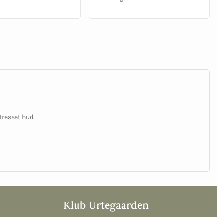
tresset hud.
Klub Urtegaarden