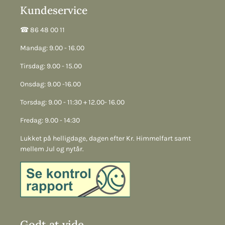
Kundeservice
☎︎ 86 48 00 11
Mandag: 9.00 - 16.00
Tirsdag: 9.00 - 15.00
Onsdag: 9.00 -16.00
Torsdag: 9.00 - 11:30 + 12.00- 16.00
Fredag: 9.00 - 14:30
Lukket på helligdage, dagen efter Kr. Himmelfart samt
mellem Jul og nytår.
Godt at vide