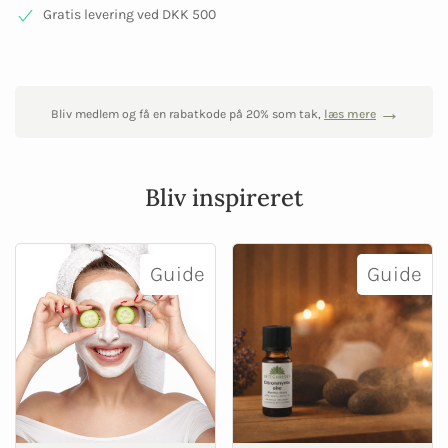
Gratis levering ved DKK 500
Bliv medlem og få en rabatkode på 20% som tak,
læs mere
Bliv inspireret
Guide
Guide