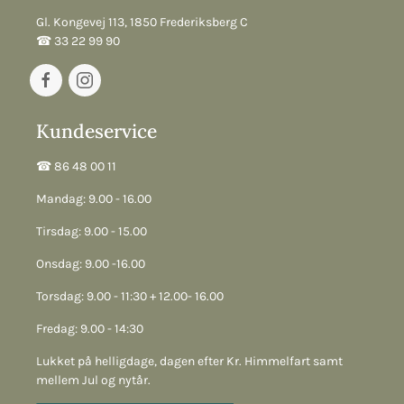
Gl. Kongevej 113, 1850 Frederiksberg C
☎︎ 33 22 99 90
Kundeservice
☎︎ 86 48 00 11
Mandag: 9.00 - 16.00
Tirsdag: 9.00 - 15.00
Onsdag: 9.00 -16.00
Torsdag: 9.00 - 11:30 + 12.00- 16.00
Fredag: 9.00 - 14:30
Lukket på helligdage, dagen efter Kr. Himmelfart samt
mellem Jul og nytår.