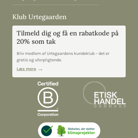
Klub Urtegaarden
Tilmeld dig og få en rabatkode på
20% som tak
Bliv medlem af Urtegaardens kundeklub – det er
gratis og uforpligtende.
Læs mere