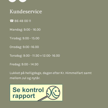
Kundeservice
☎︎ 86 48 00 11
Mandag: 9.00 - 16.00
Tirsdag: 9.00 - 15.00
Onsdag: 9.00 -16.00
Torsdag: 9.00 - 11:30 + 12.00- 16.00
Fredag: 9.00 - 14:30
Lukket på helligdage, dagen efter Kr. Himmelfart samt
mellem Jul og nytår.