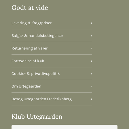
Godt at vide
Levering & fragtpriser
›
Salgs- & handelsbetingelser
›
Returnering af varer
›
Fortrydelse af køb
›
Cookie- & privatlivspolitik
›
Om Urtegaarden
›
Besøg Urtegaarden Frederiksberg
›
Klub Urtegaarden