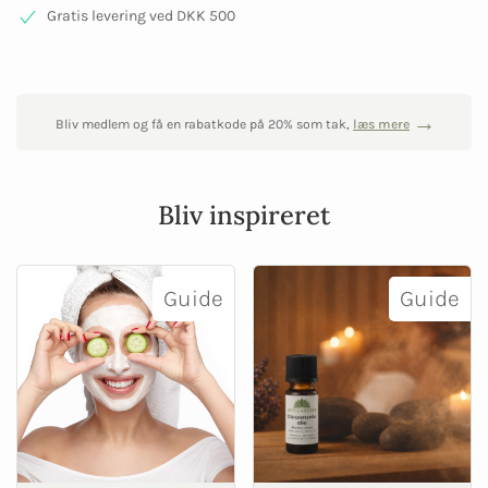
Gratis levering ved DKK 500
Bliv medlem og få en rabatkode på 20% som tak,
læs mere
Bliv inspireret
Guide
Guide