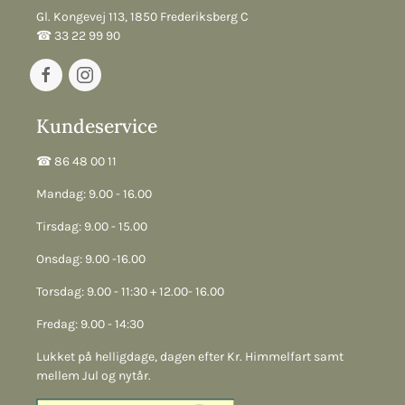
Gl. Kongevej 113, 1850 Frederiksberg C
☎︎ 33 22 99 90
Kundeservice
☎︎ 86 48 00 11
Mandag: 9.00 - 16.00
Tirsdag: 9.00 - 15.00
Onsdag: 9.00 -16.00
Torsdag: 9.00 - 11:30 + 12.00- 16.00
Fredag: 9.00 - 14:30
Lukket på helligdage, dagen efter Kr. Himmelfart samt
mellem Jul og nytår.