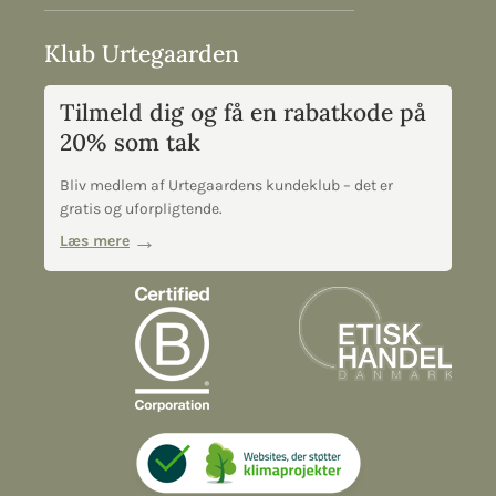
Klub Urtegaarden
Tilmeld dig og få en rabatkode på
20% som tak
Bliv medlem af Urtegaardens kundeklub – det er
gratis og uforpligtende.
Læs mere