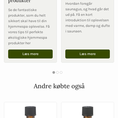
produkter
Hvordan foregår
saunagus, og hvad går det
Se de fantastiske
ud på. Få en kort
produkter, som du helt
introduktion til oplevelsen
sikkert skal have til din
med varme, damp og dufte
hjemmespa oplevelse. Få
i saunaen.
vores tips til perfekte
økologiske hjemmespa
produkter her
Læs mere
Læs mere
Andre købte også