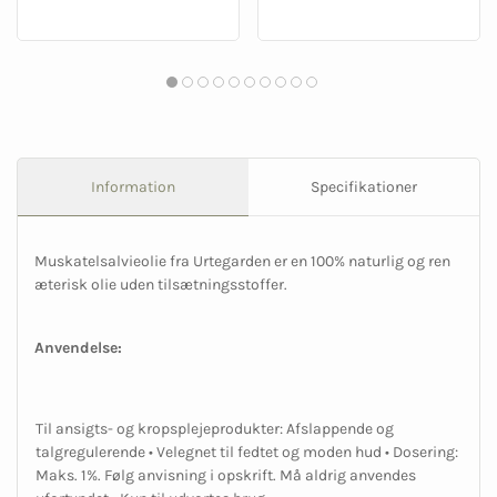
Information
Specifikationer
Muskatelsalvieolie fra Urtegarden er en 100% naturlig og ren
æterisk olie uden tilsætningsstoffer.
Anvendelse:
Til ansigts- og kropsplejeprodukter: Afslappende og
talgregulerende • Velegnet til fedtet og moden hud • Dosering:
Maks. 1%. Følg anvisning i opskrift. Må aldrig anvendes