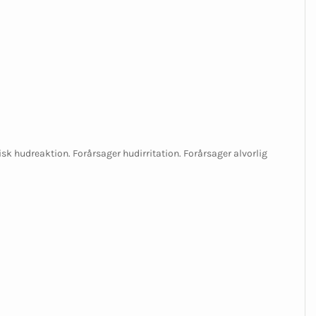
isk hudreaktion. Forårsager hudirritation. Forårsager alvorlig