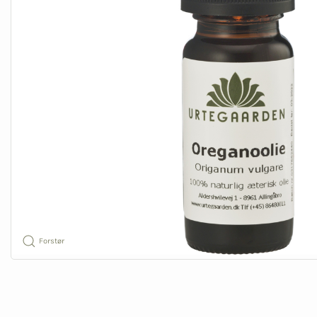
Forstør