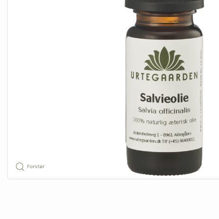
Forstør