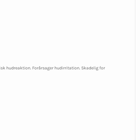
isk hudreaktion. Forårsager hudirritation. Skadelig for