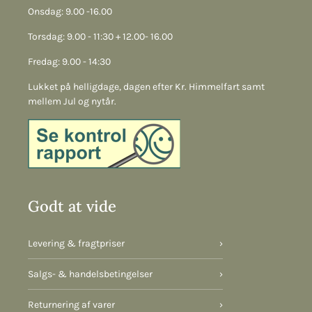
Onsdag: 9.00 -16.00
Torsdag: 9.00 - 11:30 + 12.00- 16.00
Fredag: 9.00 - 14:30
Lukket på helligdage, dagen efter Kr. Himmelfart samt
mellem Jul og nytår.
Godt at vide
Levering & fragtpriser
›
Salgs- & handelsbetingelser
›
Returnering af varer
›