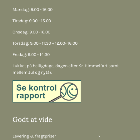
Mandag: 9.00 - 16.00
Tirsdag: 9.00 - 15.00
Onsdag: 9.00 -16.00
Torsdag: 9.00 - 11:30 + 12.00- 16.00
Fredag: 9.00 - 14:30
Lukket på helligdage, dagen efter Kr. Himmelfart samt
mellem Jul og nytår.
Godt at vide
Levering & fragtpriser
›