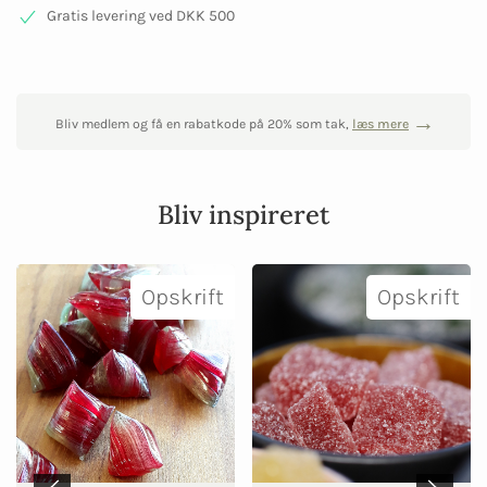
Gratis levering ved DKK 500
Bliv medlem og få en rabatkode på 20% som tak,
læs mere
Bliv inspireret
Opskrift
Opskrift