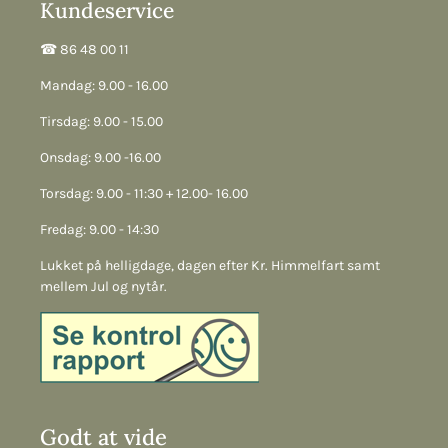
Kundeservice
☎︎ 86 48 00 11
Mandag: 9.00 - 16.00
Tirsdag: 9.00 - 15.00
Onsdag: 9.00 -16.00
Torsdag: 9.00 - 11:30 + 12.00- 16.00
Fredag: 9.00 - 14:30
Lukket på helligdage, dagen efter Kr. Himmelfart samt
mellem Jul og nytår.
Godt at vide