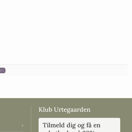
Klub Urtegaarden
Tilmeld dig og få en
›