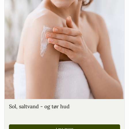
Sol, saltvand - og tør hud