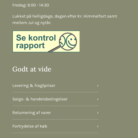
Fredag: 9.00 - 14:30
Lukket på helligdage, dagen efter Kr. Himmelfart samt
mellem Jul og nytår.
Godt at vide
Levering & fragtpriser
›
Salgs- & handelsbetingelser
›
Returnering af varer
›
Fortrydelse af køb
›