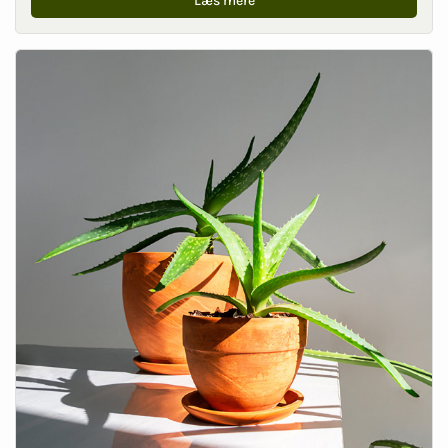
Læs mere