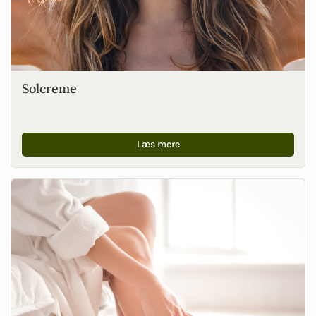
Solcreme
Læs mere