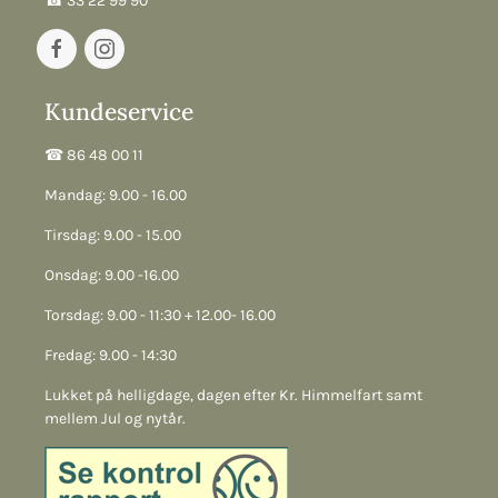
☎︎ 33 22 99 90
Kundeservice
☎︎ 86 48 00 11
Mandag: 9.00 - 16.00
Tirsdag: 9.00 - 15.00
Onsdag: 9.00 -16.00
Torsdag: 9.00 - 11:30 + 12.00- 16.00
Fredag: 9.00 - 14:30
Lukket på helligdage, dagen efter Kr. Himmelfart samt
mellem Jul og nytår.