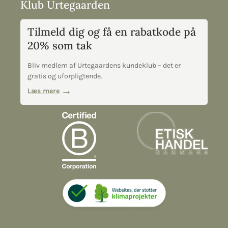
Klub Urtegaarden
Tilmeld dig og få en rabatkode på
20% som tak
Bliv medlem af Urtegaardens kundeklub – det er
gratis og uforpligtende.
Læs mere