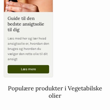
Guide til den
bedste ansigtsolie
til dig
Læs med her og lær hvad
ansigtsolie er, hvordan den
bruges og hvordan du
vælger den rette olie til dit
ansigt
Læs mere
Populære produkter i Vegetabilske
olier