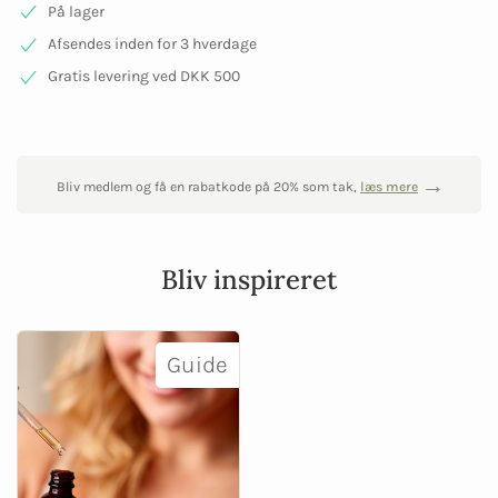
På lager
Afsendes inden for 3 hverdage
Gratis levering ved DKK 500
Bliv medlem og få en rabatkode på 20% som tak,
læs mere
Bliv inspireret
Guide