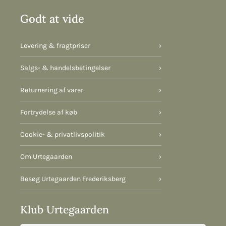
Godt at vide
Levering & fragtpriser
›
Salgs- & handelsbetingelser
›
Returnering af varer
›
Fortrydelse af køb
›
Cookie- & privatlivspolitik
›
Om Urtegaarden
›
Besøg Urtegaarden Frederiksberg
›
Klub Urtegaarden