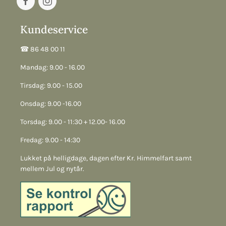
Kundeservice
☎︎ 86 48 00 11
Mandag: 9.00 - 16.00
Tirsdag: 9.00 - 15.00
Onsdag: 9.00 -16.00
Torsdag: 9.00 - 11:30 + 12.00- 16.00
Fredag: 9.00 - 14:30
Lukket på helligdage, dagen efter Kr. Himmelfart samt
mellem Jul og nytår.