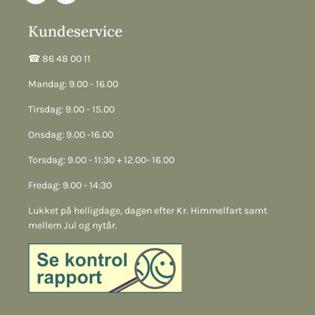
Kundeservice
☎︎ 86 48 00 11
Mandag: 9.00 - 16.00
Tirsdag: 9.00 - 15.00
Onsdag: 9.00 -16.00
Torsdag: 9.00 - 11:30 + 12.00- 16.00
Fredag: 9.00 - 14:30
Lukket på helligdage, dagen efter Kr. Himmelfart samt
mellem Jul og nytår.