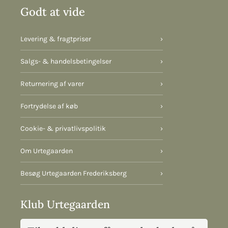
Godt at vide
Levering & fragtpriser
›
Salgs- & handelsbetingelser
›
Returnering af varer
›
Fortrydelse af køb
›
Cookie- & privatlivspolitik
›
Om Urtegaarden
›
Besøg Urtegaarden Frederiksberg
›
Klub Urtegaarden