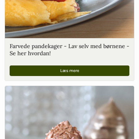
Farvede pandekager - Lav selv med børnene -
Se her hvordan!
Læs mere