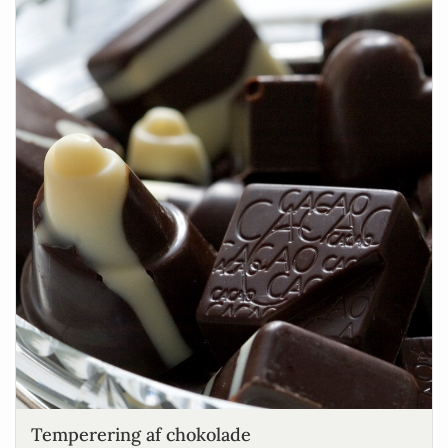
Temperering af chokolade