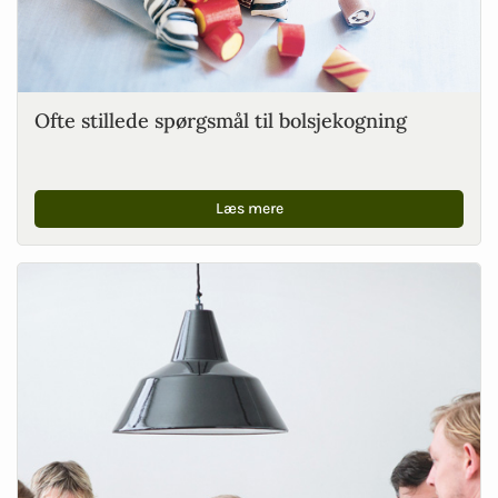
Ofte stillede spørgsmål til bolsjekogning
Læs mere