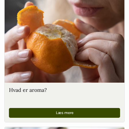
Hvad er aroma?
Læs mere