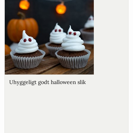
Uhyggeligt godt halloween slik