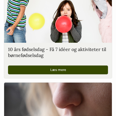
10 års fødselsdag - Få 7 idéer og aktiviteter til
børnefødselsdag
Læs mere