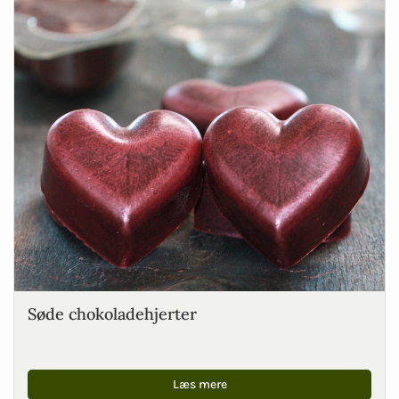
Søde chokoladehjerter
Læs mere