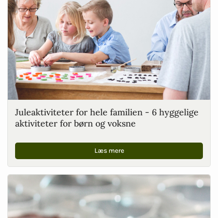
Juleaktiviteter for hele familien - 6 hyggelige
aktiviteter for børn og voksne
Læs mere