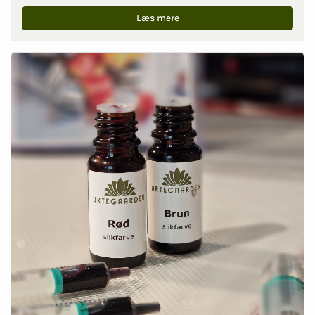
Læs mere