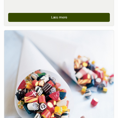
Læs mere