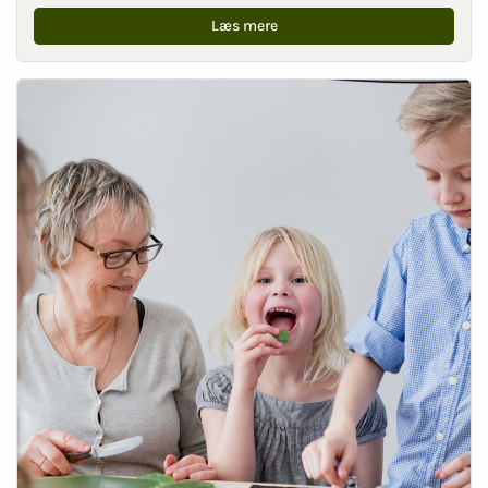
Læs mere