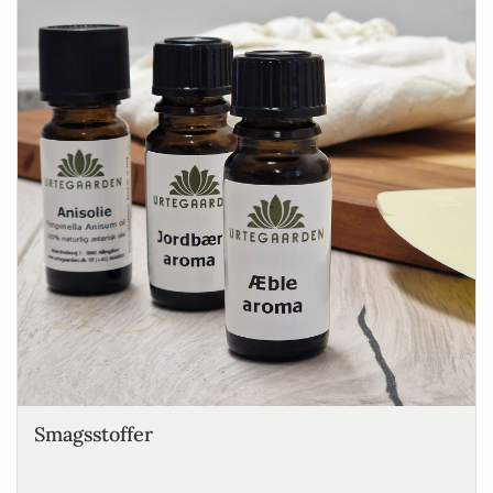
Smagsstoffer