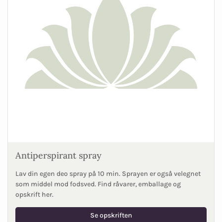
Antiperspirant spray
Lav din egen deo spray på 10 min. Sprayen er også velegnet
som middel mod fodsved. Find råvarer, emballage og
opskrift her.
Se opskriften