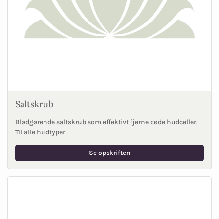
Saltskrub
Blødgørende saltskrub som effektivt fjerne døde hudceller.
Til alle hudtyper
Se opskriften