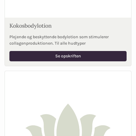
Kokosbodylotion
Plejende og beskyttende bodylotion som stimulerer
collagenproduktionen. Til alle hudtyper
Se opskriften