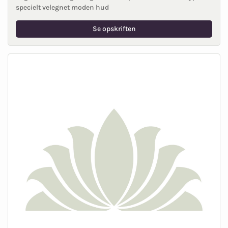
specielt velegnet moden hud
Se opskriften