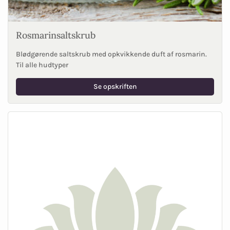
Rosmarinsaltskrub
Blødgørende saltskrub med opkvikkende duft af rosmarin.
Til alle hudtyper
Se opskriften