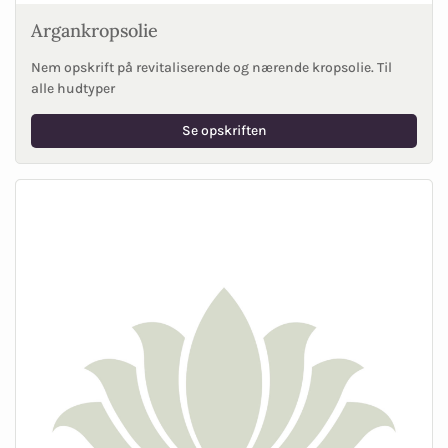
Argankropsolie
Nem opskrift på revitaliserende og nærende kropsolie. Til
alle hudtyper
Se opskriften