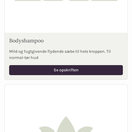
Bodyshampoo
Mild og fugtgivende flydende sæbe til hele kroppen. Til
normal-tør hud
Se opskriften