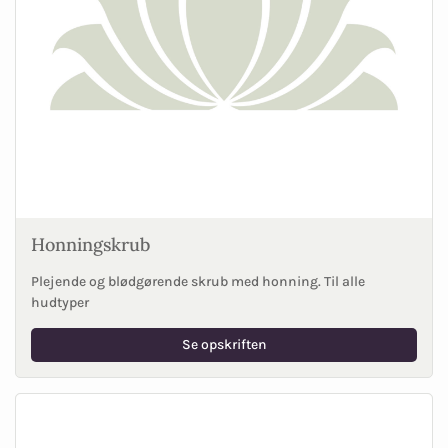
Honningskrub
Plejende og blødgørende skrub med honning. Til alle
hudtyper
Se opskriften