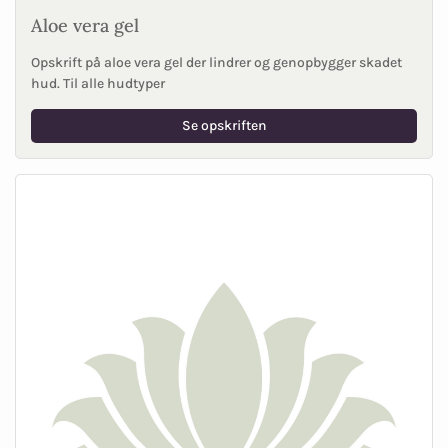
Aloe vera gel
Opskrift på aloe vera gel der lindrer og genopbygger skadet
hud. Til alle hudtyper
Se opskriften