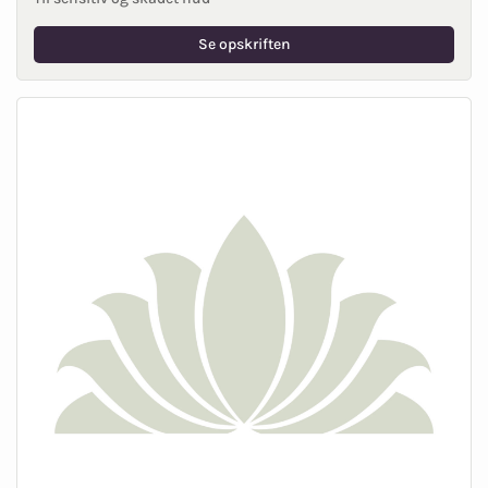
Se opskriften