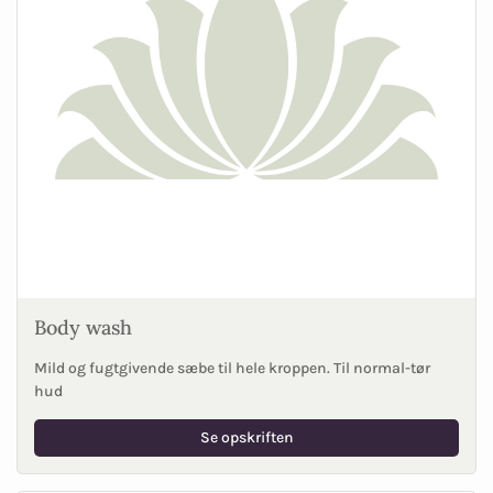
Body wash
Mild og fugtgivende sæbe til hele kroppen. Til normal-tør
hud
Se opskriften