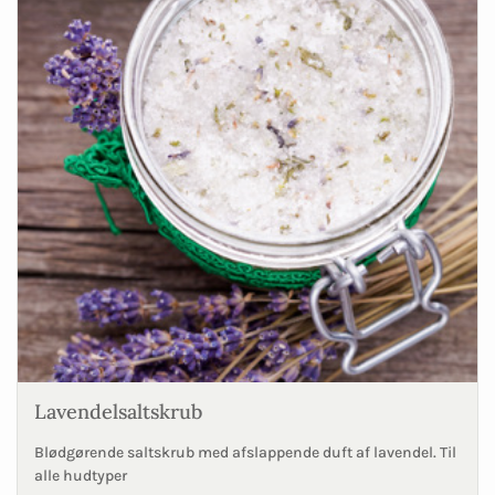
Lavendelsaltskrub
Blødgørende saltskrub med afslappende duft af lavendel. Til
alle hudtyper