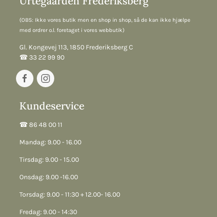
Urtegaarden Frederiksberg
(OBS: Ikke vores butik men en shop in shop, så de kan ikke hjælpe
med ordrer o.l. foretaget i vores webbutik)
Gl. Kongevej 113, 1850 Frederiksberg C
☎︎ 33 22 99 90
Kundeservice
☎︎ 86 48 00 11
Mandag: 9.00 - 16.00
Tirsdag: 9.00 - 15.00
Onsdag: 9.00 -16.00
Torsdag: 9.00 - 11:30 + 12.00- 16.00
Fredag: 9.00 - 14:30