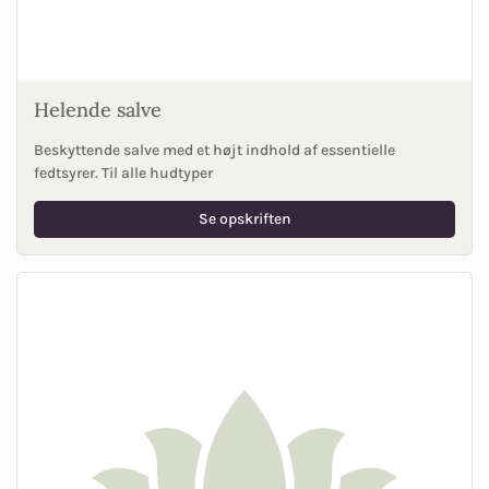
Helende salve
Beskyttende salve med et højt indhold af essentielle
fedtsyrer. Til alle hudtyper
Se opskriften