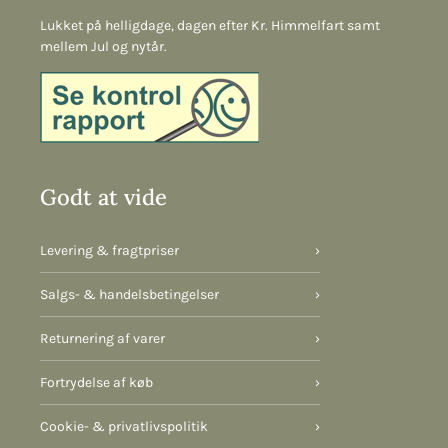
Lukket på helligdage, dagen efter Kr. Himmelfart samt
mellem Jul og nytår.
Godt at vide
Levering & fragtpriser
›
Salgs- & handelsbetingelser
›
Returnering af varer
›
Fortrydelse af køb
›
Cookie- & privatlivspolitik
›