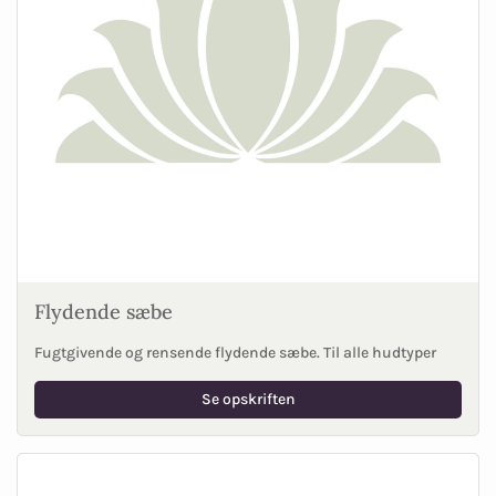
Flydende sæbe
Fugtgivende og rensende flydende sæbe. Til alle hudtyper
Se opskriften