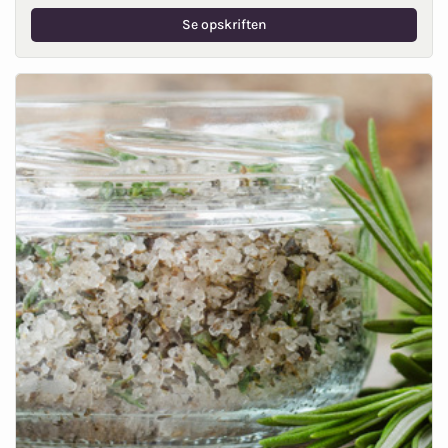
Se opskriften