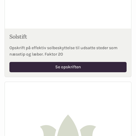
Solstift
Opskrift på effektiv solbeskyttelse til udsatte steder som
næsetip og læber. Faktor 20
Se opskriften