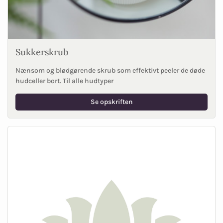
Sukkerskrub
Nænsom og blødgørende skrub som effektivt peeler de døde
hudceller bort. Til alle hudtyper
Se opskriften