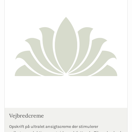
Vejbredcreme
Opskrift på ultralet ansigtscreme der stimulerer