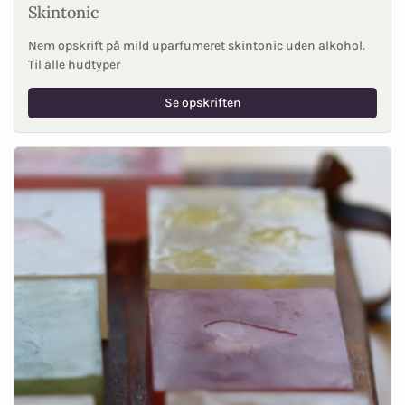
Skintonic
Nem opskrift på mild uparfumeret skintonic uden alkohol.
Til alle hudtyper
Se opskriften