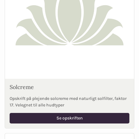
Solcreme
Opskrift på plejende solcreme med naturligt solfilter, faktor
17. Velegnet til alle hudtyper
Se opskriften