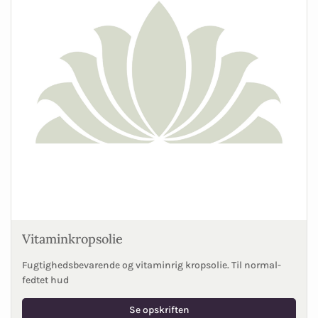
Vitaminkropsolie
Fugtighedsbevarende og vitaminrig kropsolie. Til normal-
fedtet hud
Se opskriften