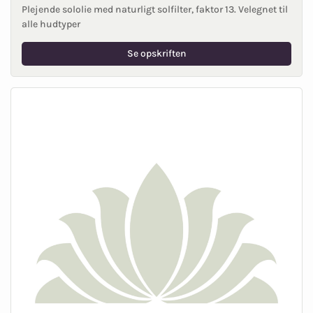
Plejende sololie med naturligt solfilter, faktor 13. Velegnet til
alle hudtyper
Se opskriften