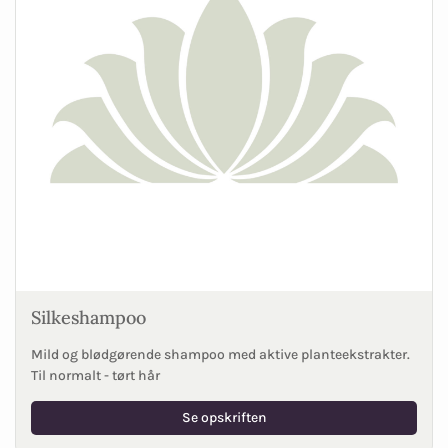
Silkeshampoo
Mild og blødgørende shampoo med aktive planteekstrakter.
Til normalt - tørt hår
Se opskriften