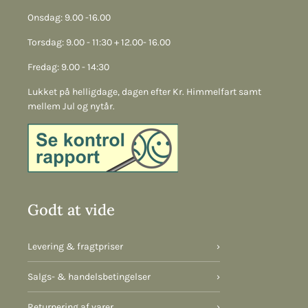
Onsdag: 9.00 -16.00
Torsdag: 9.00 - 11:30 + 12.00- 16.00
Fredag: 9.00 - 14:30
Lukket på helligdage, dagen efter Kr. Himmelfart samt
mellem Jul og nytår.
Godt at vide
Levering & fragtpriser
›
Salgs- & handelsbetingelser
›
Returnering af varer
›