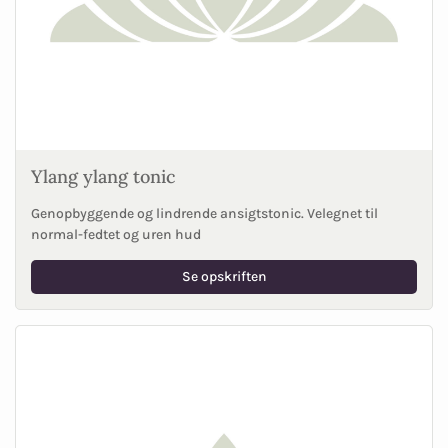
Ylang ylang tonic
Genopbyggende og lindrende ansigtstonic. Velegnet til
normal-fedtet og uren hud
Se opskriften