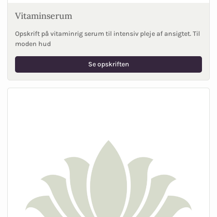
Vitaminserum
Opskrift på vitaminrig serum til intensiv pleje af ansigtet. Til
moden hud
Se opskriften