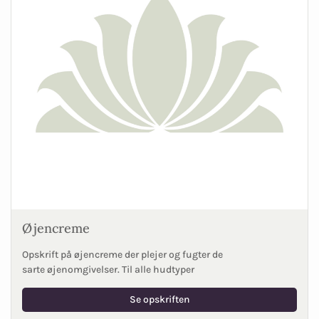
Øjencreme
Opskrift på øjencreme der plejer og fugter de
sarte øjenomgivelser. Til alle hudtyper
Se opskriften