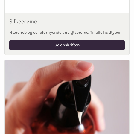
Silkecreme
Nærende og cellefornyende ansigtscreme. Til alle hudtyper
Se opskriften