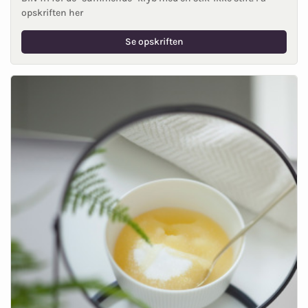
opskriften her
Se opskriften