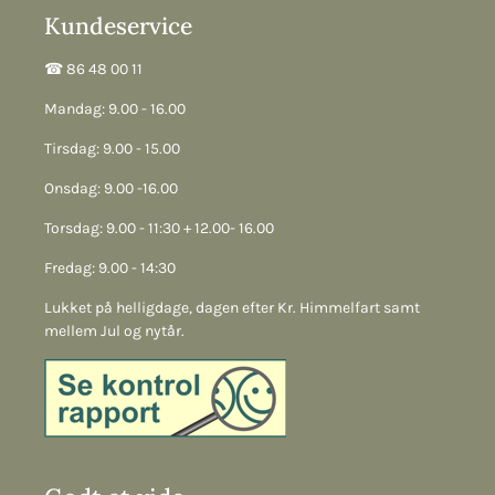
Kundeservice
☎︎ 86 48 00 11
Mandag: 9.00 - 16.00
Tirsdag: 9.00 - 15.00
Onsdag: 9.00 -16.00
Torsdag: 9.00 - 11:30 + 12.00- 16.00
Fredag: 9.00 - 14:30
Lukket på helligdage, dagen efter Kr. Himmelfart samt
mellem Jul og nytår.