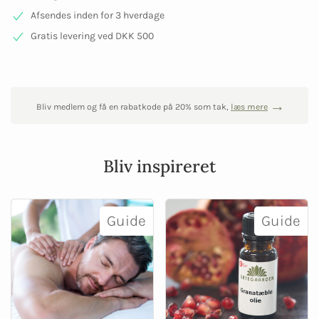
Afsendes inden for 3 hverdage
Gratis levering ved DKK 500
Bliv medlem og få en rabatkode på 20% som tak,
læs mere
Bliv inspireret
Guide
Guide